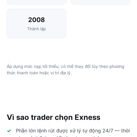
2008
Thành lập
Áp dụng mức nạp tối thiểu; có thể thay đổi tùy theo phương
thức thanh toán hoặc vị trí địa lý.
Vì sao trader chọn Exness
Phần lớn lệnh rút được xử lý tự động 24/7 — thời