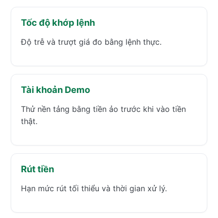
Tốc độ khớp lệnh
Độ trễ và trượt giá đo bằng lệnh thực.
Tài khoản Demo
Thử nền tảng bằng tiền ảo trước khi vào tiền
thật.
Rút tiền
Hạn mức rút tối thiểu và thời gian xử lý.