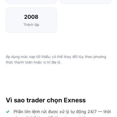
2008
Thành lập
Áp dụng mức nạp tối thiểu; có thể thay đổi tùy theo phương
thức thanh toán hoặc vị trí địa lý.
Vì sao trader chọn Exness
Phần lớn lệnh rút được xử lý tự động 24/7 — thời