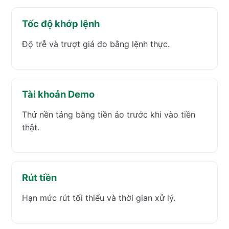
Tốc độ khớp lệnh
Độ trễ và trượt giá đo bằng lệnh thực.
Tài khoản Demo
Thử nền tảng bằng tiền ảo trước khi vào tiền
thật.
Rút tiền
Hạn mức rút tối thiểu và thời gian xử lý.