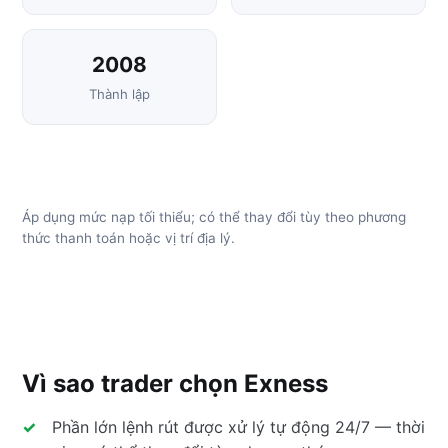
2008
Thành lập
Áp dụng mức nạp tối thiểu; có thể thay đổi tùy theo phương
thức thanh toán hoặc vị trí địa lý.
Vì sao trader chọn Exness
Phần lớn lệnh rút được xử lý tự động 24/7 — thời