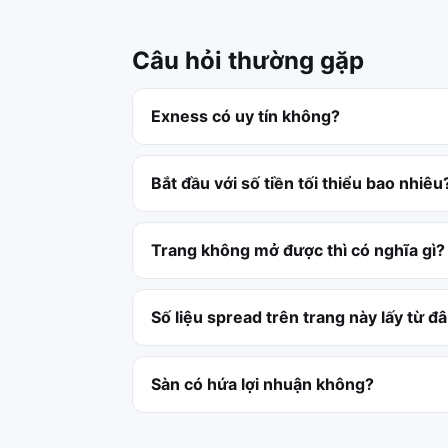
Câu hỏi thường gặp
Exness có uy tín không?
Bắt đầu với số tiền tối thiểu bao nhiêu
Trang không mở được thì có nghĩa gì?
Số liệu spread trên trang này lấy từ đ
Sàn có hứa lợi nhuận không?