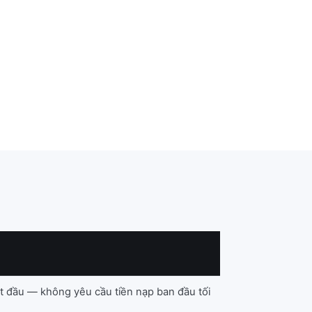
t đầu — không yêu cầu tiền nạp ban đầu tối